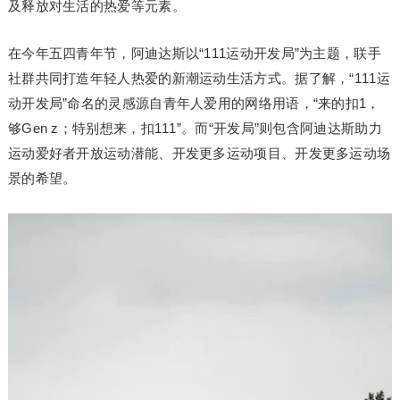
及释放对生活的热爱等元素。
在今年五四青年节，阿迪达斯以“111运动开发局”为主题，联手
社群共同打造年轻人热爱的新潮运动生活方式。据了解，“111运
动开发局”命名的灵感源自青年人爱用的网络用语，“来的扣1，
够Gen z；特别想来，扣111”。而“开发局”则包含阿迪达斯助力
运动爱好者开放运动潜能、开发更多运动项目、开发更多运动场
景的希望。