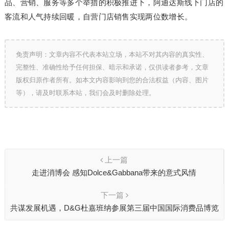
品、营销、服务等多个举措的积极推进下，阿迪达斯线下门店的
客流和人气持续回暖，自营门店销售实现两位数增长。
免责声明：文章内容不代表本站立场，本站不对其内容的真实性、
完整性、准确性给予任何担保、暗示和承诺，仅供读者参考，文章
版权归原作者所有。如本文内容影响到您的合法权益（内容、图片
等），请及时联系本站，我们会及时删除处理。
上一篇
走进消博会 感知Dolce&Gabbana带来的意式风情
下一篇
共谋发展机遇，D&G杜嘉班纳参展第三届中国国际消费品博览
会