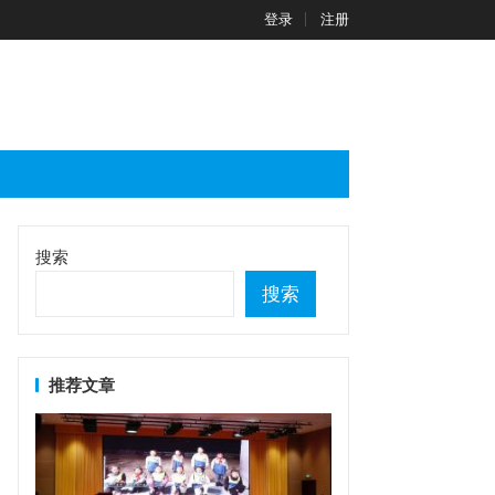
登录
注册
搜索
搜索
推荐文章