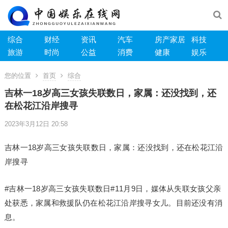
综合
财经
资讯
汽车
房产家居
科技
旅游
时尚
公益
消费
健康
娱乐
您的位置
首页
综合
吉林一18岁高三女孩失联数日，家属：还没找到，还
在松花江沿岸搜寻
2023年3月12日 20:58
吉林一18岁高三女孩失联数日，家属：还没找到，还在松花江沿
岸搜寻
#吉林一18岁高三女孩失联数日#11月9日，媒体从失联女孩父亲
处获悉，家属和救援队仍在松花江沿岸搜寻女儿。目前还没有消
息。