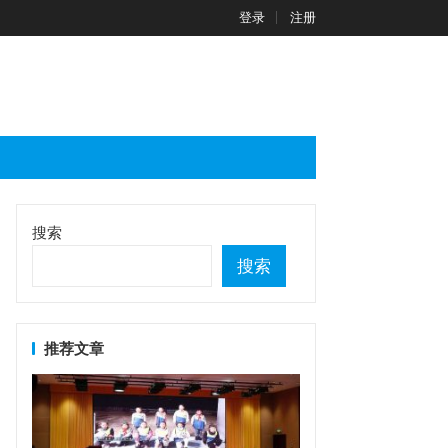
登录
注册
搜索
搜索
推荐文章