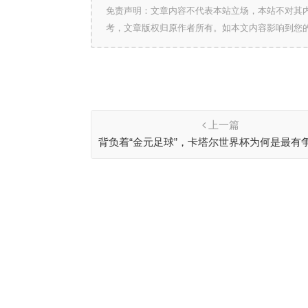
免责声明：文章内容不代表本站立场，本站不对其
考，文章版权归原作者所有。如本文内容影响到您
上一篇
背负着“金元足球”，卡塔尔世界杯为何是最有
届？