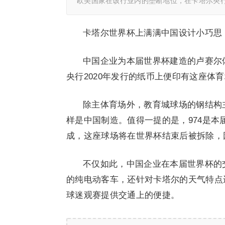
欧美国家在该行业内的垄断地位，在卡塔尔央行
卡塔尔世界杯上满满中国设计小巧思 
中国企业为本届世界杯建造的卢赛尔
央行2020年发行的纸币上便印有这座体
除主体育场外，教育城球场的钢结构
样是中国制造。值得一提的是，974是本
成，这座球场将在世界杯结束后被拆除，
不仅如此，中国企业在本届世界杯的
的纯电动客车，还针对卡塔尔的天气特点
球迷观赛提供交通上的便捷。