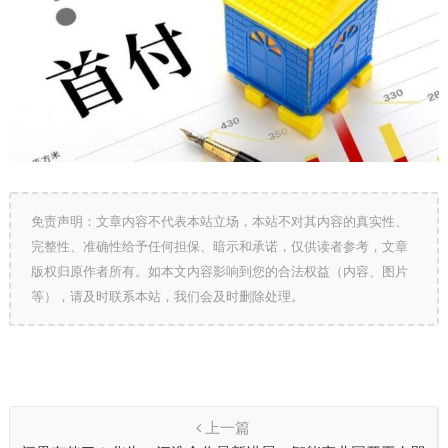
免责声明：文章内容不代表本站立场，本站不对其内容的真实性、
完整性、准确性给予任何担保、暗示和承诺，仅供读者参考，文章
版权归原作者所有。如本文内容影响到您的合法权益（内容、图片
等），请及时联系本站，我们会及时删除处理。
上一篇