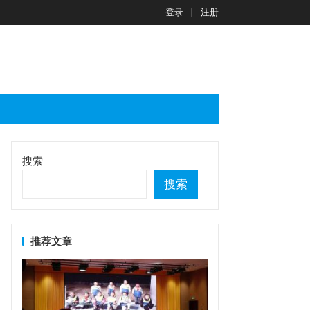
登录
注册
搜索
搜索
推荐文章